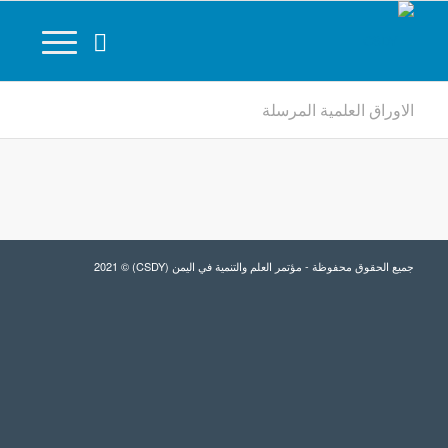
الاوراق العلمية المرسلة
جميع الحقوق محفوظة - مؤتمر العلم والتنمية في اليمن (CSDY) © 2021