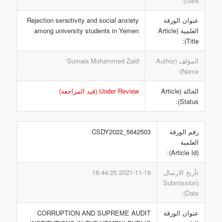
Date):
عنوان الورقة
Rejection sensitivity and social anxiety
العلمية (Article
among university students in Yemen
Title):
المؤلف (Author
Sumaia Mohammed Zaid
Name):
الحالة (Article
Under Review (قيد المراجعة)
Status):
رقم الورقة
CSDY2022_5642503
العلمية
(Article Id):
تأريخ الارسال
2021-11-19 16:44:25
(Submission
Date):
عنوان الورقة
CORRUPTION AND SUPREME AUDIT