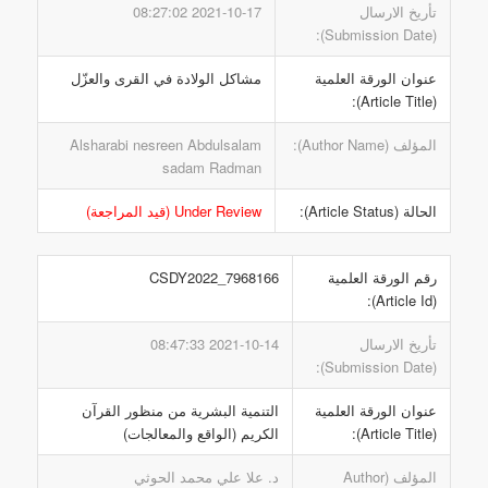
تأريخ الارسال
2021-10-17 08:27:02
(Submission Date):
عنوان الورقة العلمية
مشاكل الولادة في القرى والعزّل
(Article Title):
المؤلف (Author Name):
Alsharabi nesreen Abdulsalam
sadam Radman
الحالة (Article Status):
Under Review (قيد المراجعة)
رقم الورقة العلمية
CSDY2022_7968166
(Article Id):
تأريخ الارسال
2021-10-14 08:47:33
(Submission Date):
عنوان الورقة العلمية
التنمية البشرية من منظور القرآن
(Article Title):
الكريم (الواقع والمعالجات)
المؤلف (Author
د. علا علي محمد الحوثي