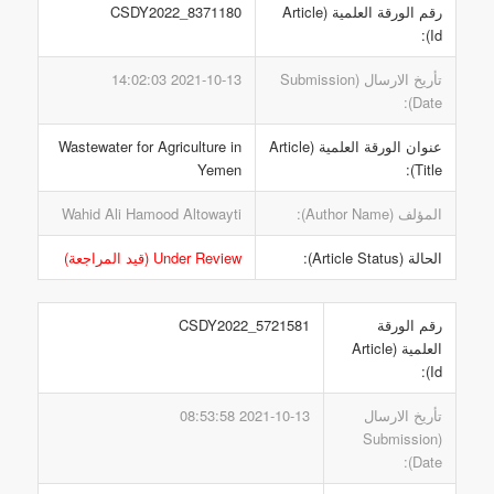
رقم الورقة العلمية (Article
CSDY2022_8371180
Id):
تأريخ الارسال (Submission
2021-10-13 14:02:03
Date):
عنوان الورقة العلمية (Article
Wastewater for Agriculture in
Yemen
Title):
المؤلف (Author Name):
Wahid Ali Hamood Altowayti
الحالة (Article Status):
Under Review (قيد المراجعة)
رقم الورقة
CSDY2022_5721581
العلمية (Article
Id):
تأريخ الارسال
2021-10-13 08:53:58
(Submission
Date):