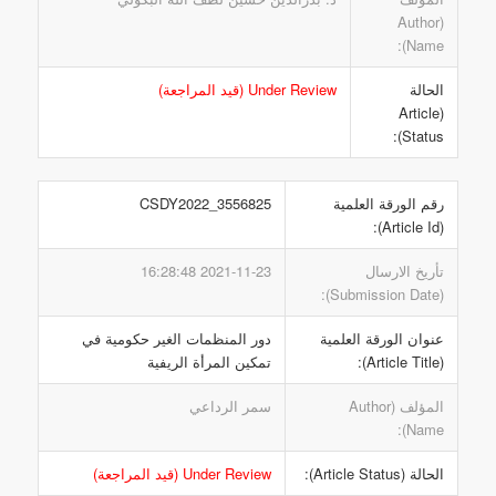
(Author
Name):
الحالة
Under Review (قيد المراجعة)
(Article
Status):
رقم الورقة العلمية
CSDY2022_3556825
(Article Id):
تأريخ الارسال
2021-11-23 16:28:48
(Submission Date):
عنوان الورقة العلمية
دور المنظمات الغير حكومية في
(Article Title):
تمكين المرأة الريفية
المؤلف (Author
سمر الرداعي
Name):
الحالة (Article Status):
Under Review (قيد المراجعة)