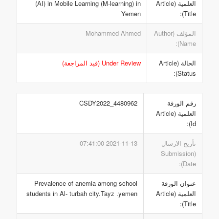
العلمية (Article
(AI) in Mobile Learning (M-learning) in
Yemen
Title):
المؤلف (Author
Mohammed Ahmed
Name):
الحالة (Article
Under Review (قيد المراجعة)
Status):
رقم الورقة
CSDY2022_4480962
العلمية (Article
Id):
تأريخ الارسال
2021-11-13 07:41:00
(Submission
Date):
عنوان الورقة
Prevalence of anemia among school
العلمية (Article
students in Al- turbah city.Tayz .yemen
Title):