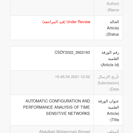
(Author
Name):
الحالة
Under Review (قيد المراجعة)
(Article
Status):
رقم الورقة
CSDY2022_3922163
العلمية
(Article Id):
تأريخ الارسال
2021-12-02 15:45:04
(Submission
Date):
عنوان الورقة
AUTOMATIC CONFIGURATION AND
العلمية
PERFORMANCE ANALYSIS OF TIME
SENSITIVE NETWORKS
(Article
Title):
المؤلف
Abdulbari Mohammed Ahmed