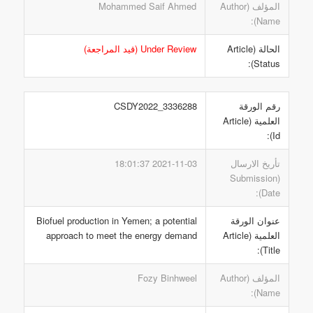
المؤلف (Author
Mohammed Saif Ahmed
Name):
الحالة (Article
Under Review (قيد المراجعة)
Status):
رقم الورقة
CSDY2022_3336288
العلمية (Article
Id):
تأريخ الارسال
2021-11-03 18:01:37
(Submission
Date):
عنوان الورقة
Biofuel production in Yemen; a potential
العلمية (Article
approach to meet the energy demand
Title):
المؤلف (Author
Fozy Binhweel
Name):