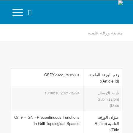
معاينة ورقة علمية
رقم الورقة العلمية
CSDY2022_7915801
(Article Id):
تأريخ الارسال
2021-12-24 13:00:10
(Submission
Date):
عنوان الورقة
On θ − GN −Precontinuous Functions
العلمية (Article
in Grill Topological Spaces
Title):