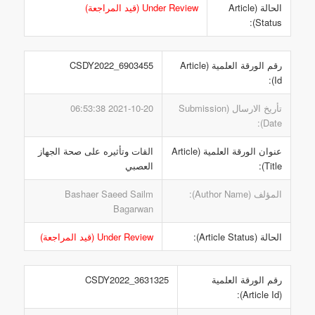
الحالة (Article
Under Review (قيد المراجعة)
Status):
رقم الورقة العلمية (Article
CSDY2022_6903455
Id):
تأريخ الارسال (Submission
2021-10-20 06:53:38
Date):
عنوان الورقة العلمية (Article
القات وتأثيره على صحة الجهاز
Title):
العصبي
المؤلف (Author Name):
Bashaer Saeed Sailm
Bagarwan
الحالة (Article Status):
Under Review (قيد المراجعة)
رقم الورقة العلمية
CSDY2022_3631325
(Article Id):