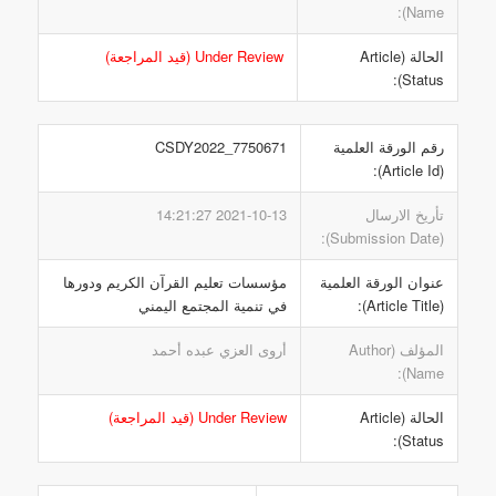
Name):
الحالة (Article
Under Review (قيد المراجعة)
Status):
رقم الورقة العلمية
CSDY2022_7750671
(Article Id):
تأريخ الارسال
2021-10-13 14:21:27
(Submission Date):
عنوان الورقة العلمية
مؤسسات تعليم القرآن الكريم ودورها
(Article Title):
في تنمية المجتمع اليمني
المؤلف (Author
أروى العزي عبده أحمد
Name):
الحالة (Article
Under Review (قيد المراجعة)
Status):