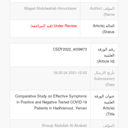
المؤلف (Author
Maged Abdulwahab Almuntaser
Name):
الحالة (Article
Under Review (قيد المراجعة)
Status):
رقم الورقة
CSDY2022_4039873
العلمية
(Article Id):
تأريخ الارسال
2021-12-03 18:25:24
(Submission
Date):
عنوان الورقة
Comparative Study on Effective Symptoms
العلمية
in Positive and Negative Tested COVID-19
Patients in Hadhramout, Yemen
(Article
Title):
المؤلف
Shouqi Abdullah Al-Akabari