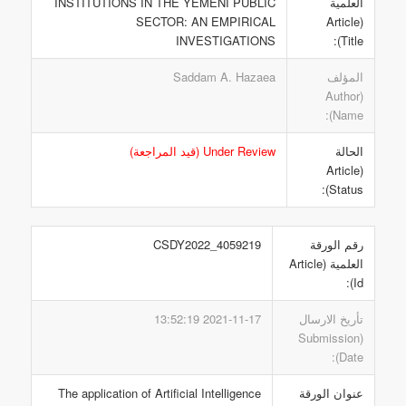
العلمية
INSTITUTIONS IN THE YEMENI PUBLIC
SECTOR: AN EMPIRICAL
(Article
INVESTIGATIONS
Title):
المؤلف
Saddam A. Hazaea
(Author
Name):
الحالة
Under Review (قيد المراجعة)
(Article
Status):
رقم الورقة
CSDY2022_4059219
العلمية (Article
Id):
تأريخ الارسال
2021-11-17 13:52:19
(Submission
Date):
عنوان الورقة
The application of Artificial Intelligence