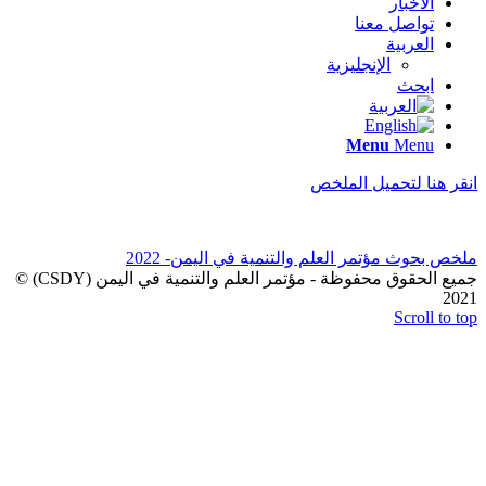
الأخبار
تواصل معنا
العربية
الإنجليزية
ابحث
Menu
Menu
انقر هنا لتحميل الملخص
ملخص بحوث مؤتمر العلم والتنمية في اليمن- 2022
جميع الحقوق محفوظة - مؤتمر العلم والتنمية في اليمن (CSDY) ©
2021
Scroll to top